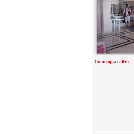
Спонсоры сайта