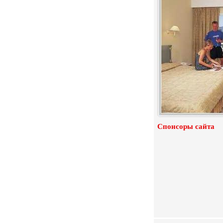
Спонсоры сайта